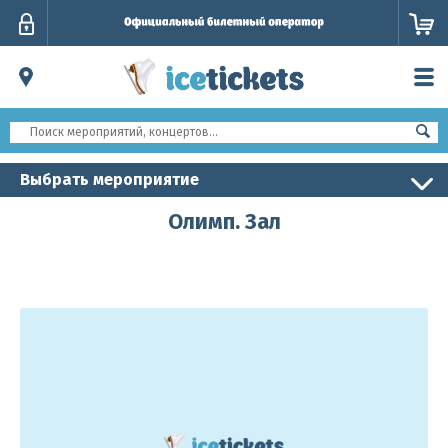
Личный
кабинет
Выбрать мероприятие
Олимп. Зал