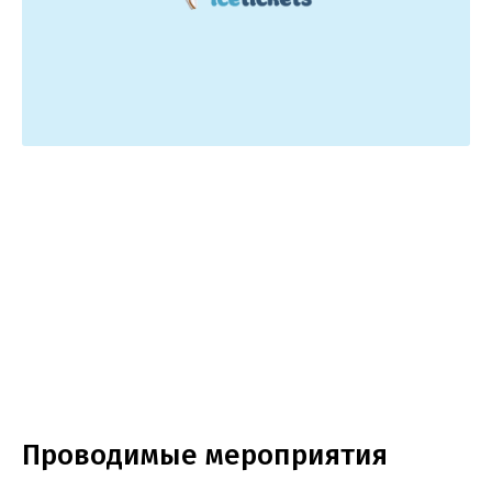
Проводимые мероприятия