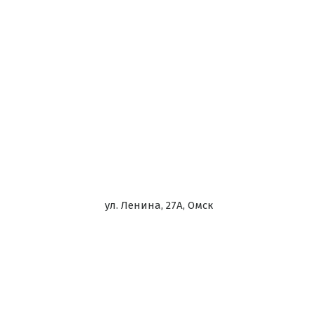
ул. Ленина, 27А, Омск