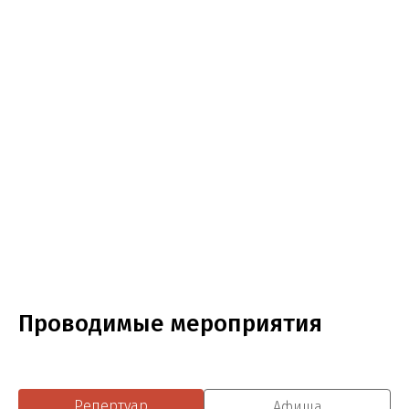
Проводимые мероприятия
Репертуар
Афиша