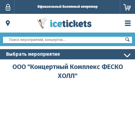
Личный
кабинет
Выбрать мероприятие
ООО "Концертный Комплекс ФЕСКО
ХОЛЛ"