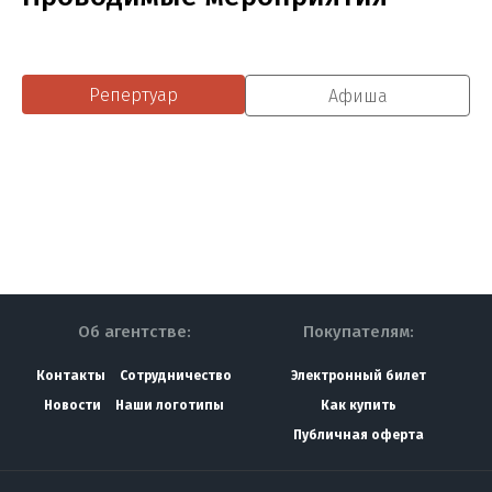
Репертуар
Афиша
Об агентстве:
Покупателям:
Контакты
Сотрудничество
Электронный билет
Новости
Наши логотипы
Как купить
Публичная оферта