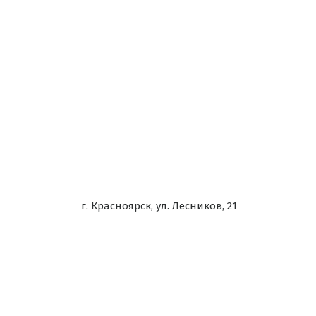
г. Красноярск, ул. Лесников, 21