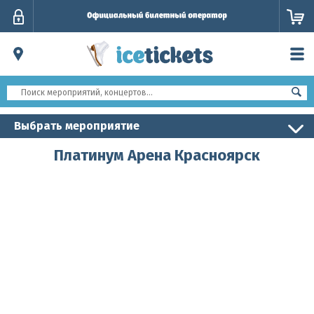
Личный
кабинет
Выбрать мероприятие
Платинум Арена Красноярск