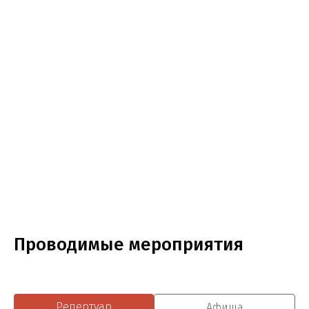
Проводимые мероприятия
Репертуар
Афиша