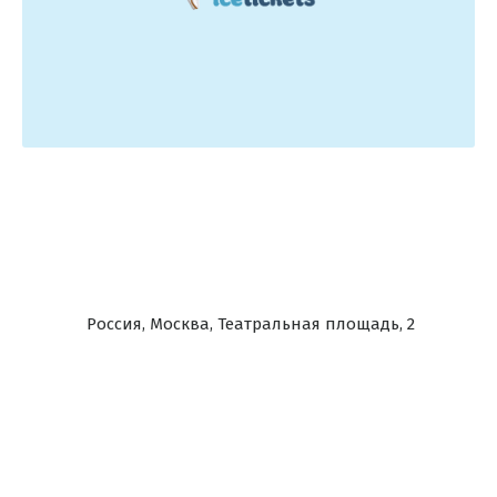
Россия, Москва, Театральная площадь, 2