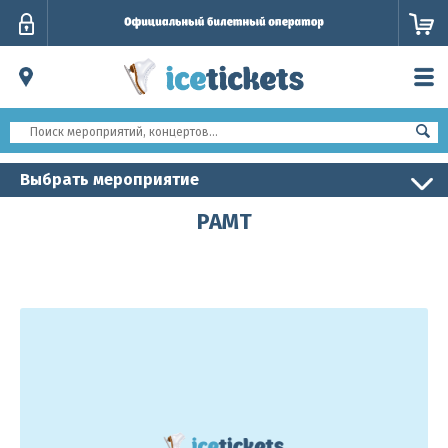
Личный
кабинет
Выбрать мероприятие
РАМТ