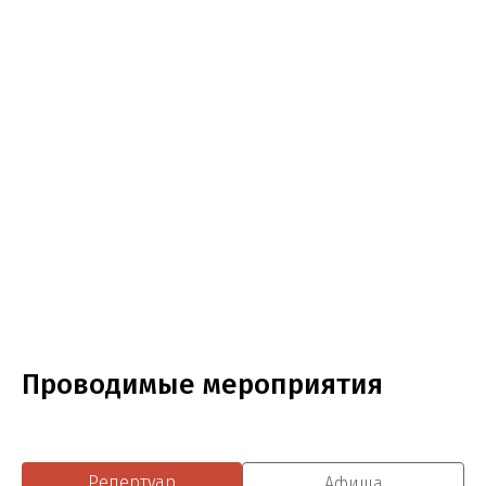
Проводимые мероприятия
Репертуар
Афиша