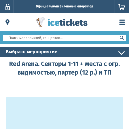
Личный
кабинет
Выбрать мероприятие
Red Arena. Секторы 1-11 + места с огр.
видимостью, партер (12 р.) и ТП