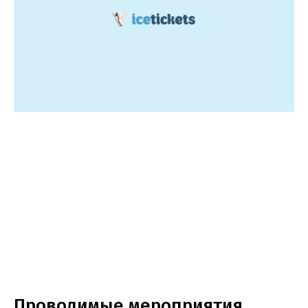
Проводимые мероприятия