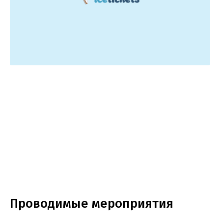
Проводимые мероприятия