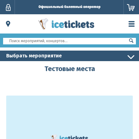
Личный
кабинет
Выбрать мероприятие
Тестовые места