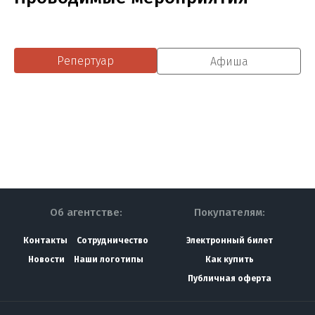
Репертуар
Афиша
Об агентстве:
Покупателям:
Контакты
Сотрудничество
Электронный билет
Новости
Наши логотипы
Как купить
Публичная оферта