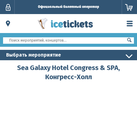
Личный
кабинет
Выбрать мероприятие
Sea Galaxy Hotel Congress & SPA,
Конгресс-Холл