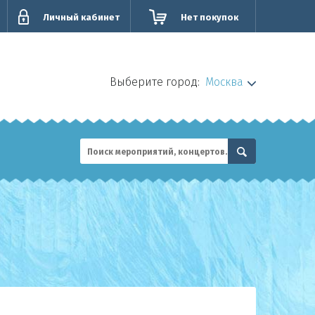
Личный кабинет
Нет покупок
Выберите город:
Москва