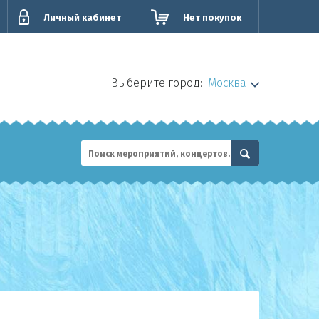
Личный кабинет
Нет покупок
Выберите город:
Москва