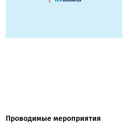
Проводимые мероприятия