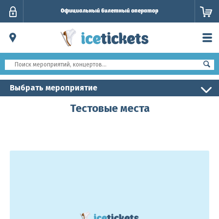
Личный
кабинет
Выбрать мероприятие
Тестовые места