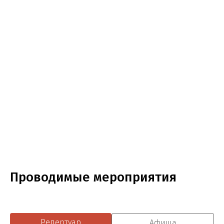
Проводимые мероприятия
Репертуар
Афиша