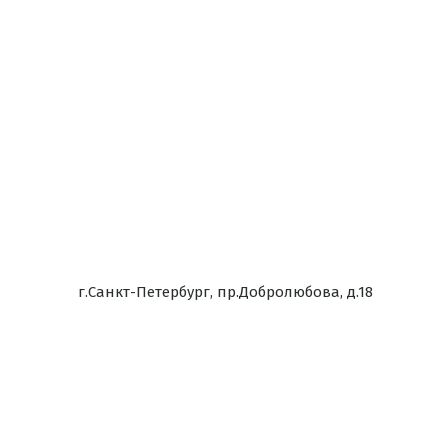
г.Санкт-Петербург, пр.Добролюбова, д.18