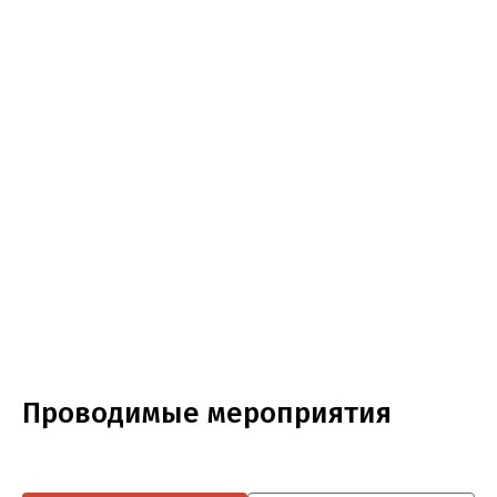
Проводимые мероприятия