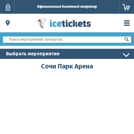
Личный
кабинет
Выбрать мероприятие
Сочи Парк Арена