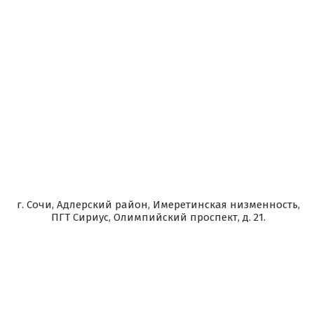
г. Сочи, Адлерский район, Имеретинская низменность,
ПГТ Сириус, Олимпийский проспект, д. 21.