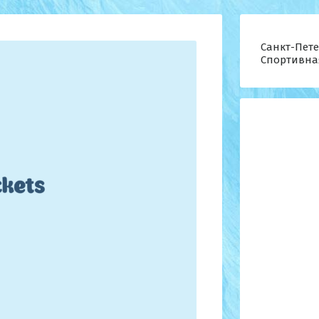
Санкт-Петер
Спортивна