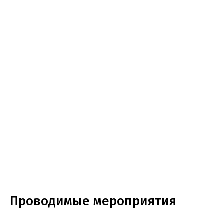
Проводимые мероприятия