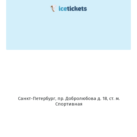
Санкт-Петербург, пр. Добролюбова д. 18, ст. м.
Спортивная