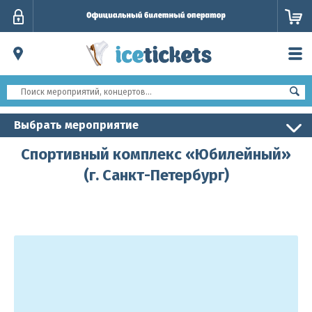
Личный
кабинет
Выбрать мероприятие
Спортивный комплекс «Юбилейный»
(г. Санкт-Петербург)