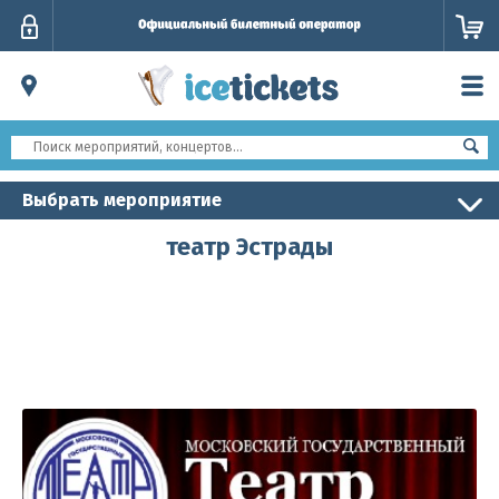
Личный
кабинет
Выбрать мероприятие
театр Эстрады