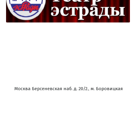
Москва Берсеневская наб. д. 20/2., м. Боровицкая