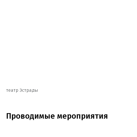
театр Эстрады
Проводимые мероприятия