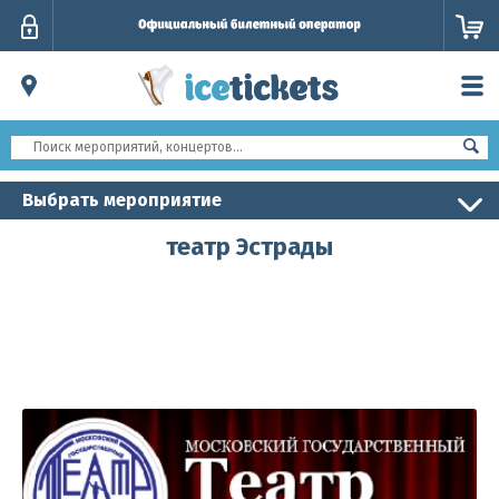
Личный
кабинет
Выбрать мероприятие
театр Эстрады