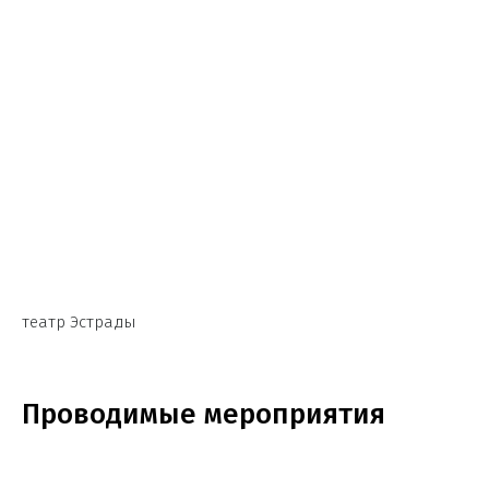
театр Эстрады
Проводимые мероприятия