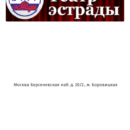
Москва Берсеневская наб. д. 20/2., м. Боровицкая