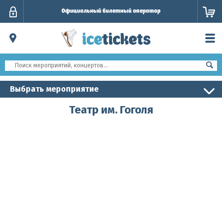
Личный
кабинет
Выбрать мероприятие
Театр им. Гоголя