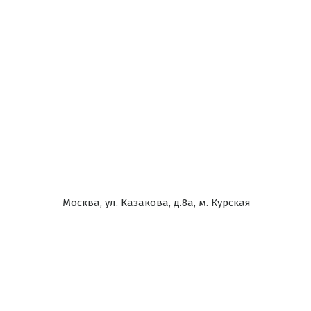
Москва, ул. Казакова, д.8а, м. Курская