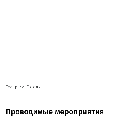
Театр им. Гоголя
Проводимые мероприятия