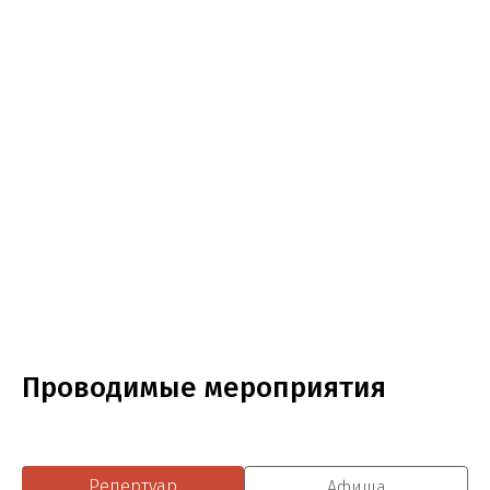
Проводимые мероприятия
Репертуар
Афиша