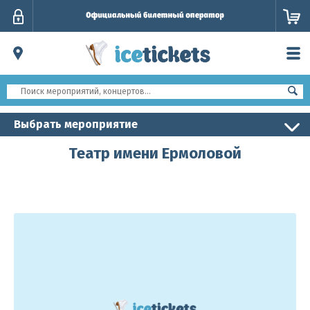
Личный
кабинет
Выбрать мероприятие
Театр имени Ермоловой