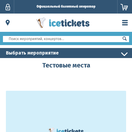
Личный
кабинет
Выбрать мероприятие
Тестовые места