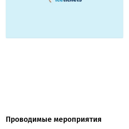
Проводимые мероприятия