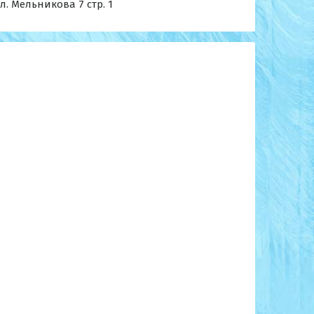
ул. Мельникова 7 стр. 1