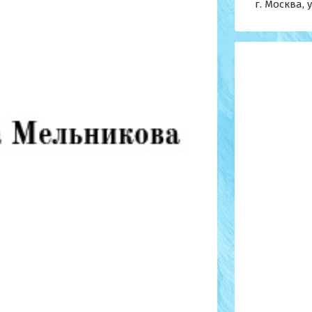
г. Москва, 