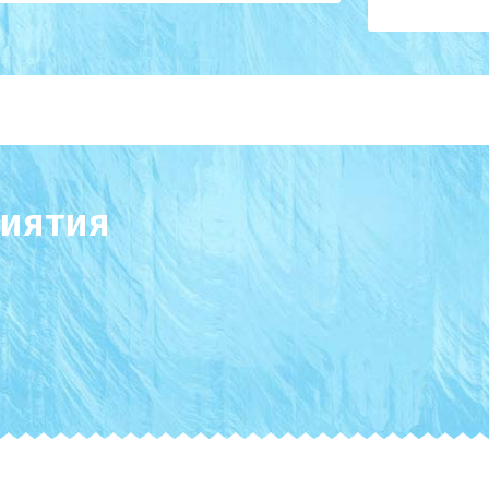
иятия