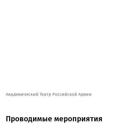
Академический Театр Российской Армии
Проводимые мероприятия