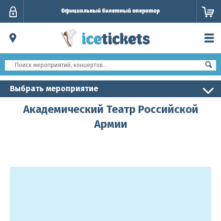
Личный
кабинет
Выбрать мероприятие
Академический Театр Российской
Армии