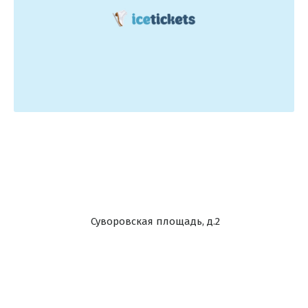
Суворовская площадь, д.2