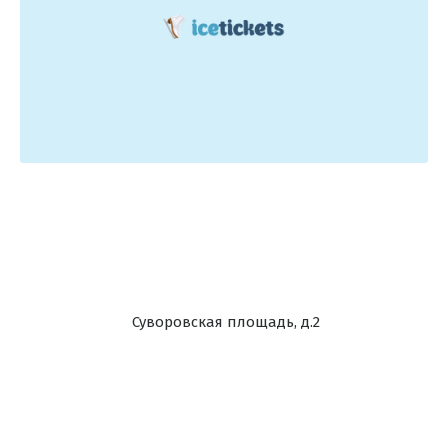
Суворовская площадь, д.2