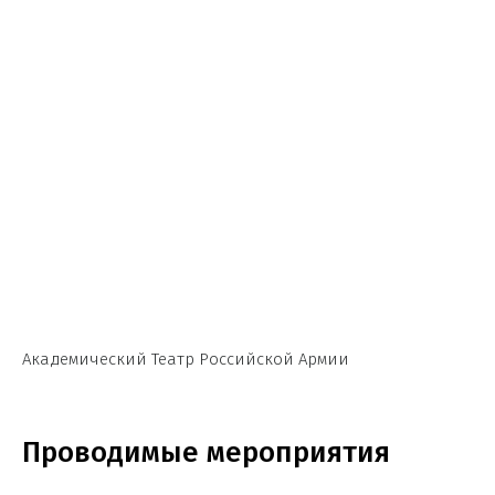
Академический Театр Российской Армии
Проводимые мероприятия