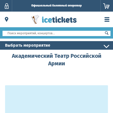
Личный
кабинет
Выбрать мероприятие
Академический Театр Российской
Армии