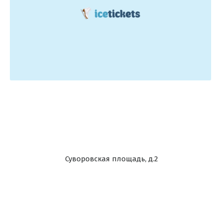
Суворовская площадь, д.2