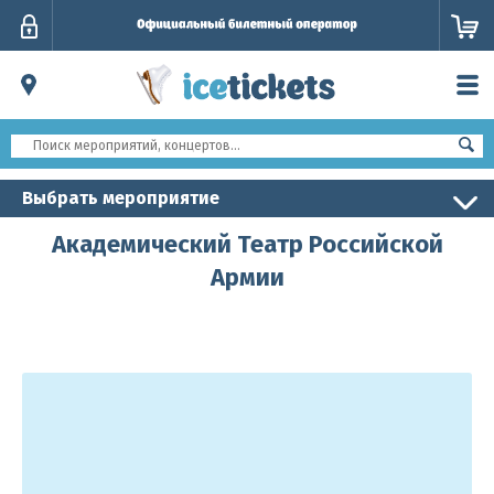
Личный
кабинет
Выбрать мероприятие
Академический Театр Российской
Армии