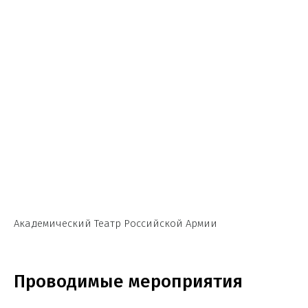
Академический Театр Российской Армии
Проводимые мероприятия