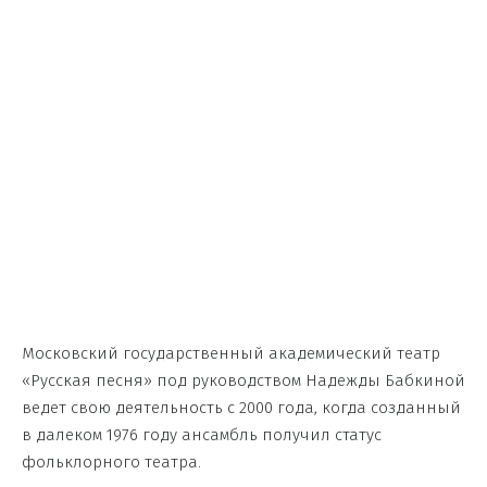
Московский государственный академический театр
«Русская песня» под руководством Надежды Бабкиной
ведет свою деятельность с 2000 года, когда созданный
в далеком 1976 году ансамбль получил статус
фольклорного театра.