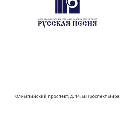
Олимпийский проспект, д. 14, м.Проспект мира