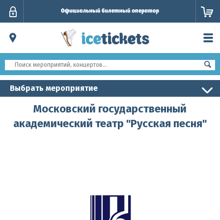
Личный
кабинет
Выбрать мероприятие
Московский государственный
академический театр "Русская песня"