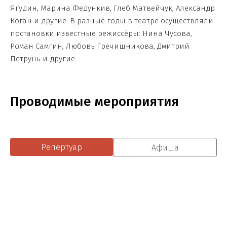
Ягудин, Марина Федункив, Глеб Матвейчук, Александр
Коган и другие. В разные годы в театре осуществляли
постановки известные режиссёры: Нина Чусова,
Роман Самгин, Любовь Гречишникова, Дмитрий
Петрунь и другие.
Проводимые мероприятия
Репертуар
Афиша