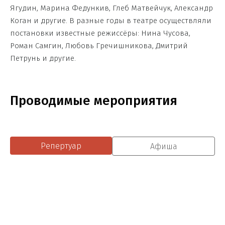
Ягудин, Марина Федункив, Глеб Матвейчук, Александр
Коган и другие. В разные годы в театре осуществляли
постановки известные режиссёры: Нина Чусова,
Роман Самгин, Любовь Гречишникова, Дмитрий
Петрунь и другие.
Проводимые мероприятия
Репертуар
Афиша