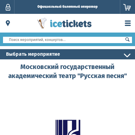
Личный
кабинет
Выбрать мероприятие
Московский государственный
академический театр "Русская песня"