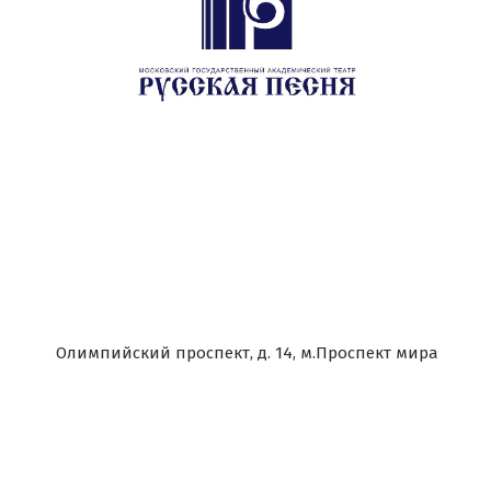
Олимпийский проспект, д. 14, м.Проспект мира