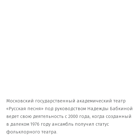
Московский государственный академический театр
«Русская песня» под руководством Надежды Бабкиной
ведет свою деятельность с 2000 года, когда созданный
в далеком 1976 году ансамбль получил статус
фольклорного театра.