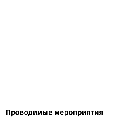
Проводимые мероприятия