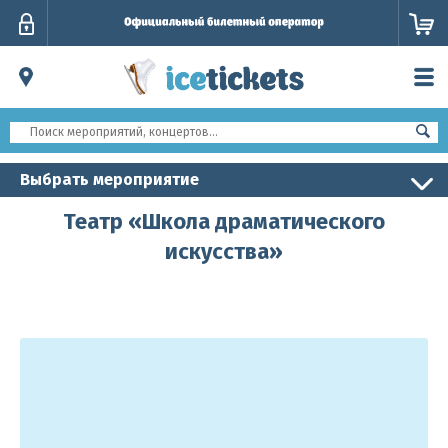
Личный
кабинет
Выбрать мероприятие
Театр «Школа драматического
искусства»