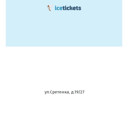
ул.Сретенка, д.19/27