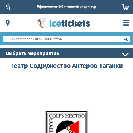
Личный
кабинет
Выбрать мероприятие
Театр Содружество Актеров Таганки