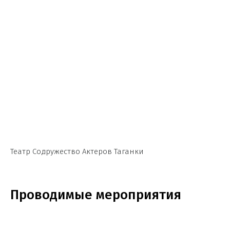
Театр Содружество Актеров Таганки
Проводимые мероприятия