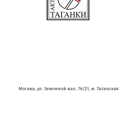
Москва, ул. Земляной вал, 76/21, м. Таганская