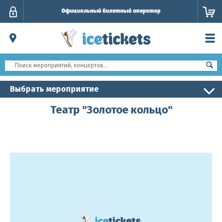
Личный
кабинет
Выбрать мероприятие
Театр "Золотое кольцо"