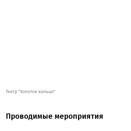
Театр "Золотое кольцо"
Проводимые мероприятия