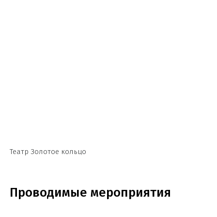
Театр Золотое кольцо
Проводимые мероприятия