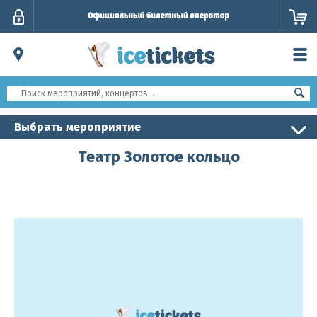
Личный
кабинет
Выбрать мероприятие
Театр Золотое кольцо