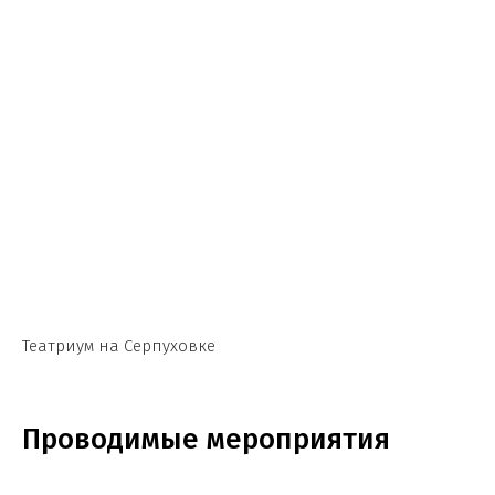
Театриум на Серпуховке
Проводимые мероприятия