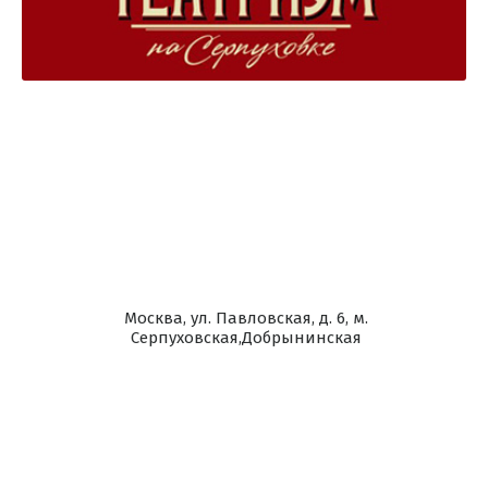
Москва, ул. Павловская, д. 6, м.
Серпуховская,Добрынинская