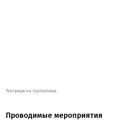
Театриум на Серпуховке
Проводимые мероприятия