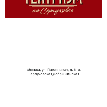
Москва, ул. Павловская, д. 6, м.
Серпуховская,Добрынинская