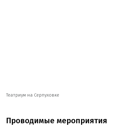
Театриум на Серпуховке
Проводимые мероприятия