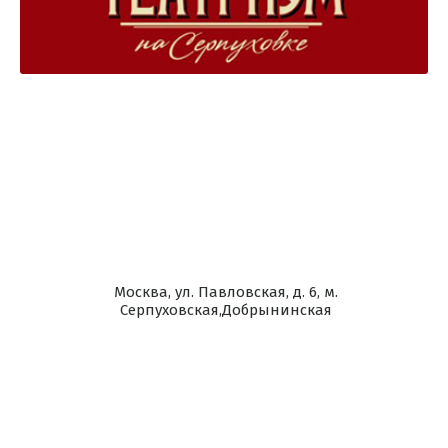
Москва, ул. Павловская, д. 6, м.
Серпуховская,Добрынинская