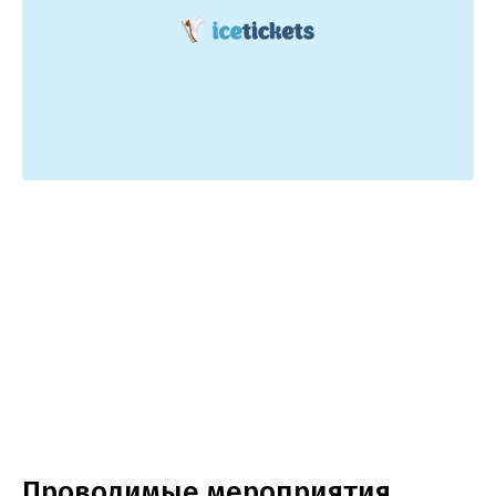
Проводимые мероприятия