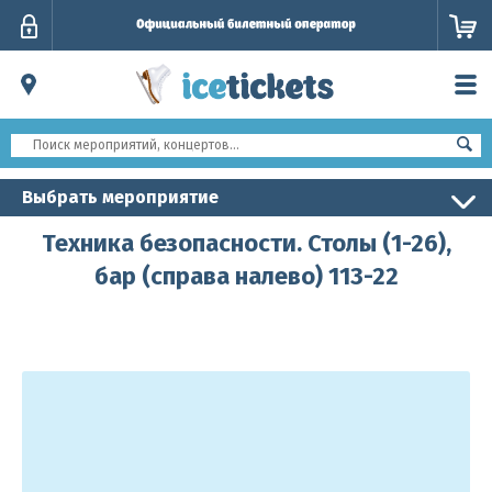
Личный
кабинет
Выбрать мероприятие
Техника безопасности. Столы (1-26),
бар (справа налево) 113-22