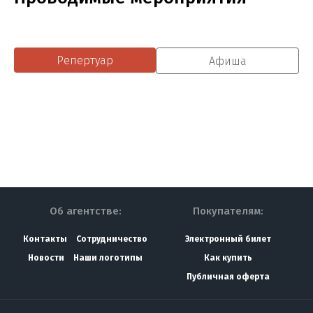
Репертуар
Афиша
Об агентстве:
Покупателям:
Контакты
Сотрудничество
Электронный билет
Новости
Наши логотипы
Как купить
Публичная оферта