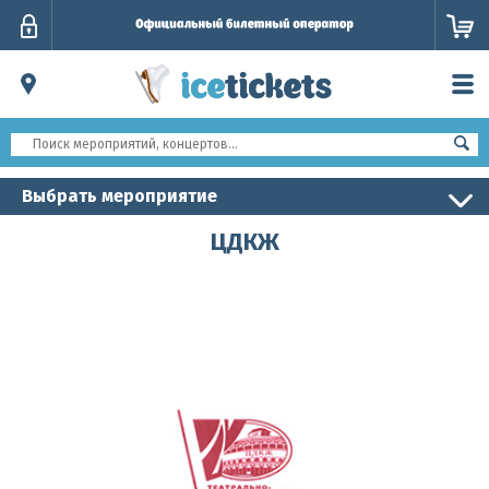
Личный
кабинет
Выбрать мероприятие
ЦДКЖ