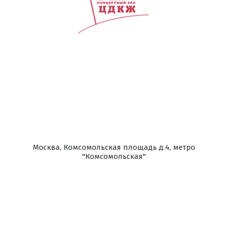
Москва, Комсомольская площадь д.4, метро
"Комсомольская"