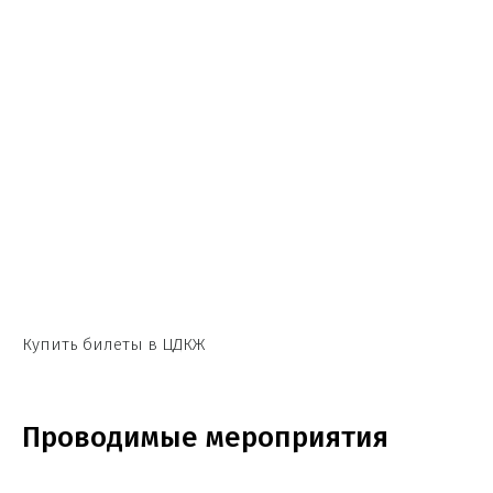
Купить билеты в ЦДКЖ
Проводимые мероприятия