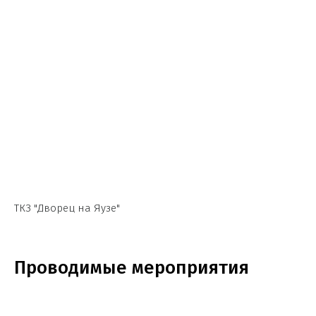
ТКЗ "Дворец на Яузе"
Проводимые мероприятия