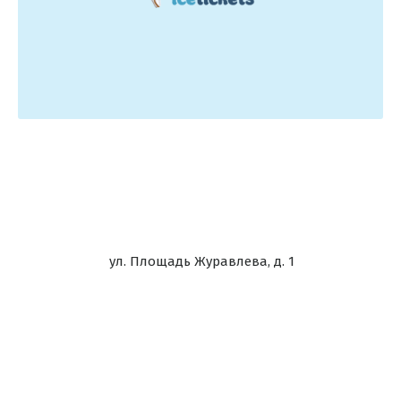
ул. Площадь Журавлева, д. 1