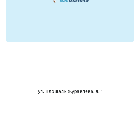
ул. Площадь Журавлева, д. 1