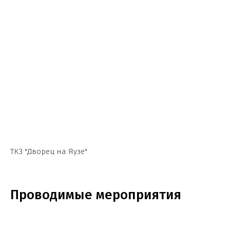
ТКЗ "Дворец на Яузе"
Проводимые мероприятия