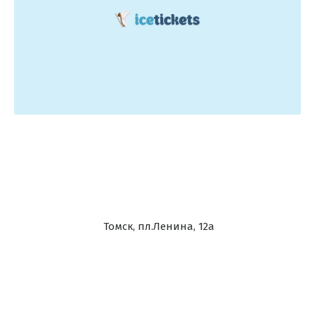
Томск, пл.Ленина, 12а