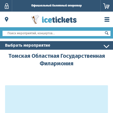
Личный
кабинет
Выбрать мероприятие
Томская Областная Государственная
Филармония