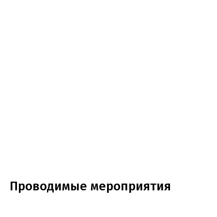
Проводимые мероприятия