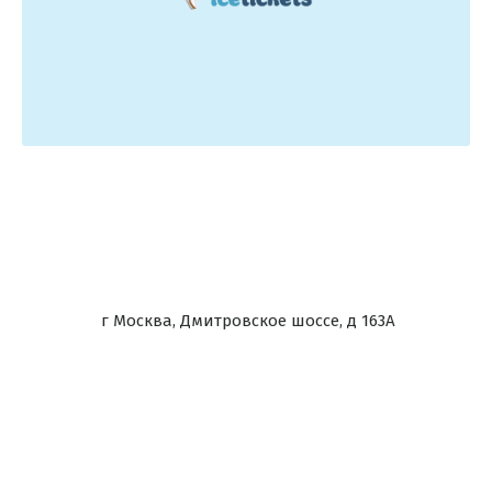
г Москва, Дмитровское шоссе, д 163А