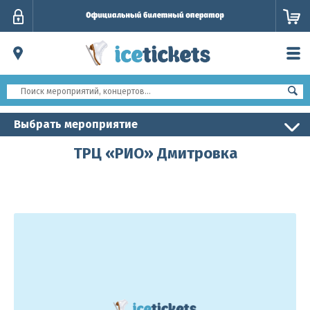
Личный
кабинет
Выбрать мероприятие
ТРЦ «РИО» Дмитровка