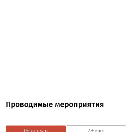
Проводимые мероприятия
Репертуар
Афиша