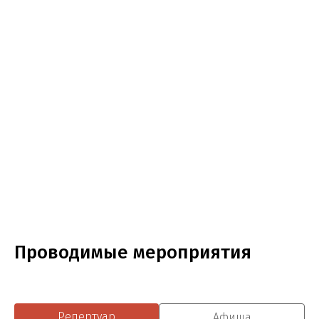
Проводимые мероприятия
Репертуар
Афиша