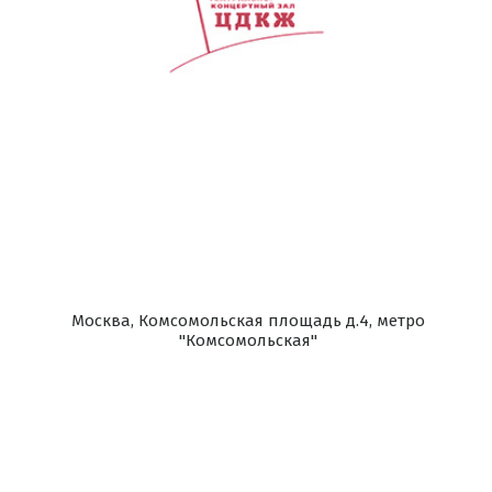
Москва, Комсомольская площадь д.4, метро
"Комсомольская"