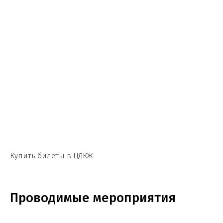
Купить билеты в ЦДКЖ
Проводимые мероприятия