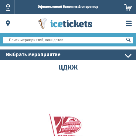
Личный
кабинет
Выбрать мероприятие
ЦДКЖ