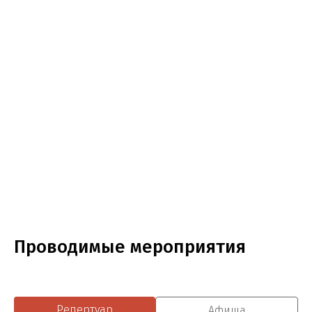
Проводимые мероприятия
Репертуар
Афиша