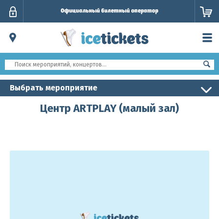
Личный
кабинет
Выбрать мероприятие
Центр ARTPLAY (малый зал)