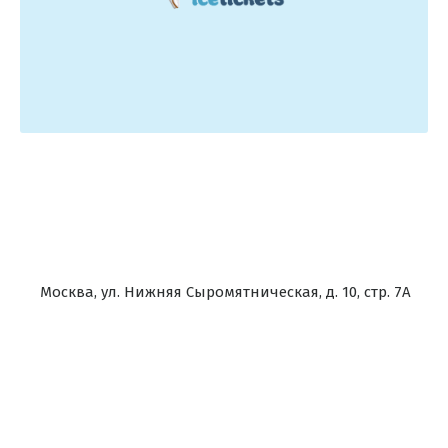
Москва, ул. Нижняя Сыромятническая, д. 10, стр. 7А