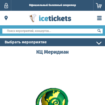
Личный
кабинет
Выбрать мероприятие
КЦ Меридиан