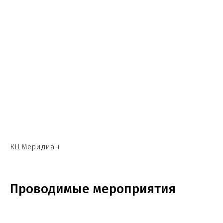
КЦ Меридиан
Проводимые мероприятия