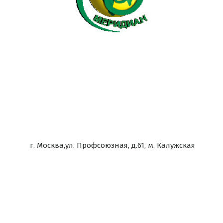
г. Москва,ул. Профсоюзная, д.61, м. Калужская