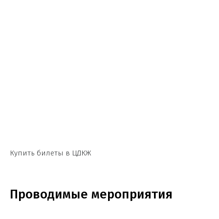
Купить билеты в ЦДКЖ
Проводимые мероприятия