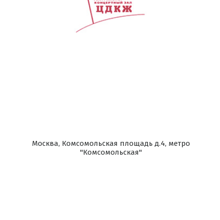
Москва, Комсомольская площадь д.4, метро
"Комсомольская"