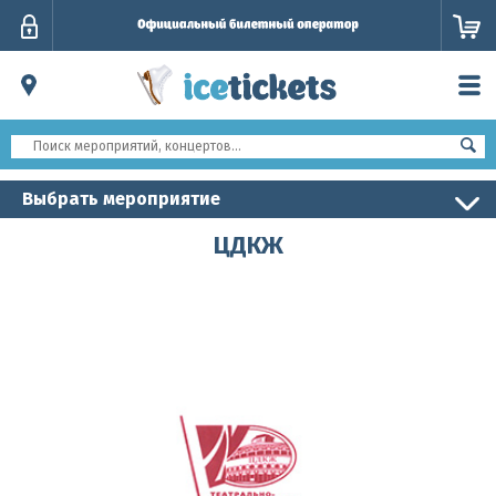
Личный
кабинет
Выбрать мероприятие
ЦДКЖ