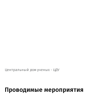
Центральный дом ученых - ЦДУ
Проводимые мероприятия