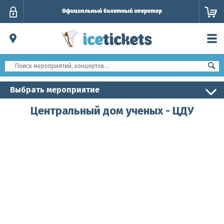
Личный
кабинет
Выбрать мероприятие
Центральный дом ученых - ЦДУ