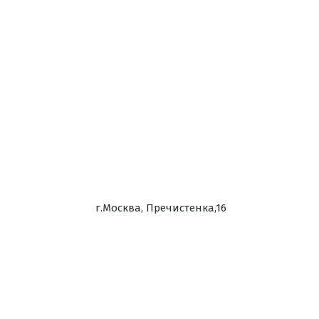
г.Москва, Пречистенка,16