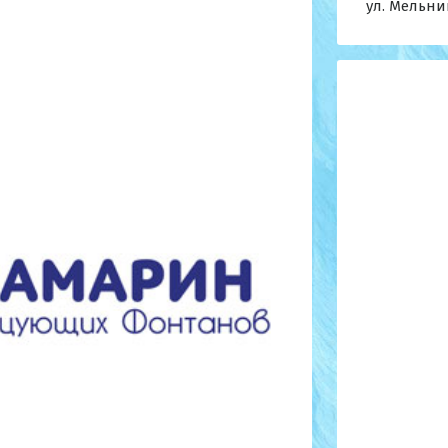
ул. Мельник