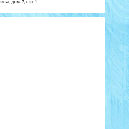
ова, дом. 7, стр. 1