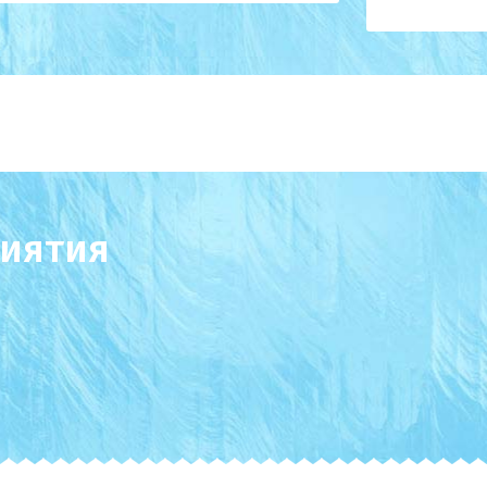
иятия