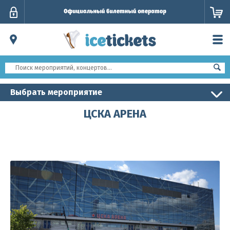
Личный
кабинет
Выбрать мероприятие
ЦСКА АРЕНА