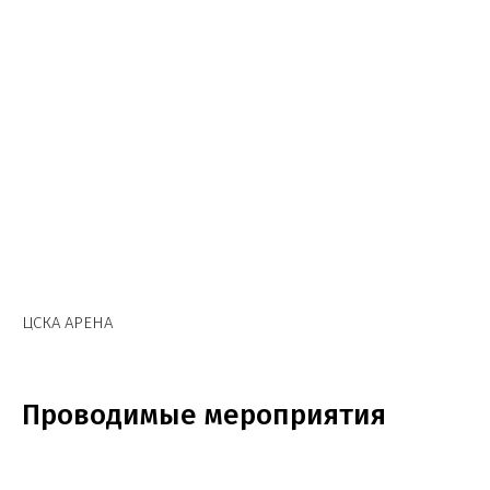
ЦСКА АРЕНА
Проводимые мероприятия