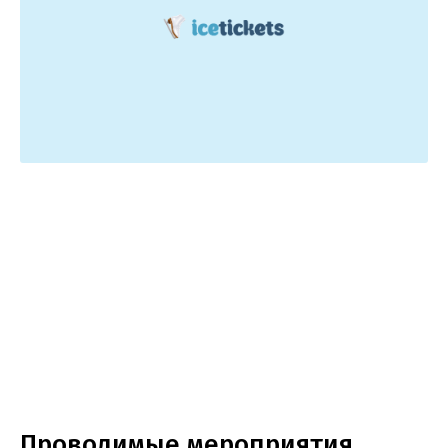
Проводимые мероприятия