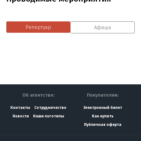
Репертуар
Афиша
Об агентстве:
Покупателям:
Контакты
Сотрудничество
Электронный билет
Новости
Наши логотипы
Как купить
Публичная оферта