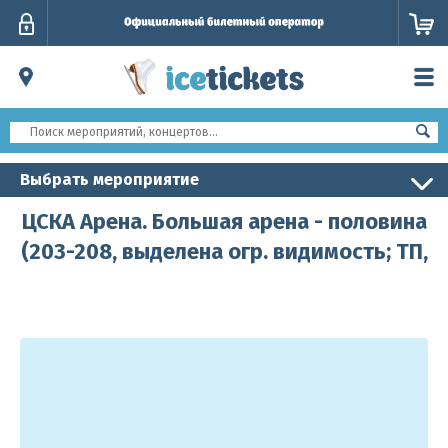
Личный
кабинет
Выбрать мероприятие
ЦСКА Арена. Большая арена - половина
(203-208, выделена огр. видимость; ТП,