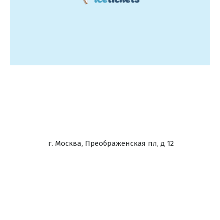
г. Москва, Преображенская пл, д 12