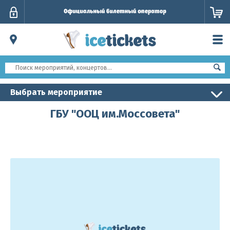
Личный
кабинет
Выбрать мероприятие
ГБУ "ООЦ им.Моссовета"