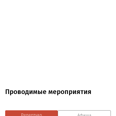
Проводимые мероприятия
Репертуар
Афиша