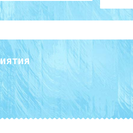
иятия