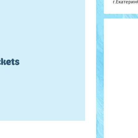
г.Екатерин