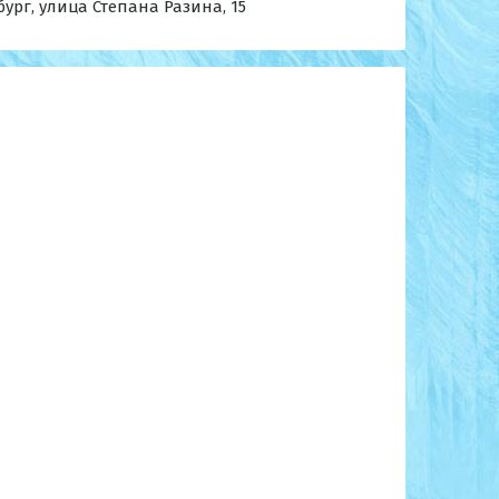
бург, улица Степана Разина, 15